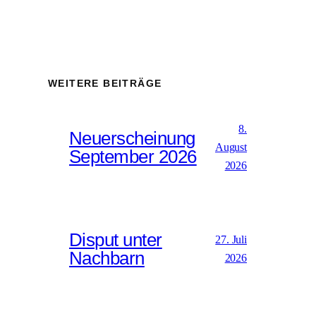
WEITERE BEITRÄGE
8.
Neuerscheinung
August
September 2026
2026
Disput unter
27. Juli
Nachbarn
2026