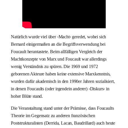
Natürlich wurde viel über ›Macht‹ geredet, wobei sich
Bernard einigermaßen an die Begriffsverwendung bei
Foucault herantastete. Beim allfälligen Vergleich der
Machtkonzepte von Marx und Foucault war allerdings
wenig Verständnis zu spüren. Die 1969 und 1972
geborenen Akteure haben keine extensive Marxkenntnis,
wurden dafür akademisch in den 1990er Jahren sozialisiert,
in denen Foucaults (oder irgendein anderer) ›Diskurs‹ in
hoher Blüte stand.
Die Veranstaltung stand unter der Prämisse, dass Foucaults
Theorie im Gegensatz zu anderen französischen
Poststrukturalisten (Derrida, Lacan, Baudrillard) auch heute