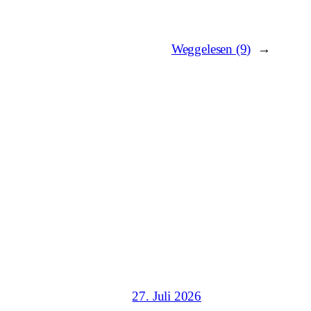
Weggelesen (9)
→
27. Juli 2026