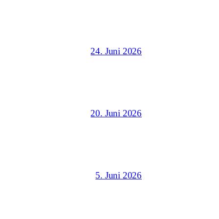
24. Juni 2026
20. Juni 2026
5. Juni 2026