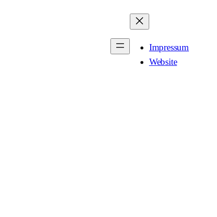
Impressum
Website