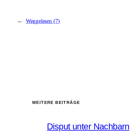
←
Weggelesen (7)
WEITERE BEITRÄGE
Disput unter Nachbarn