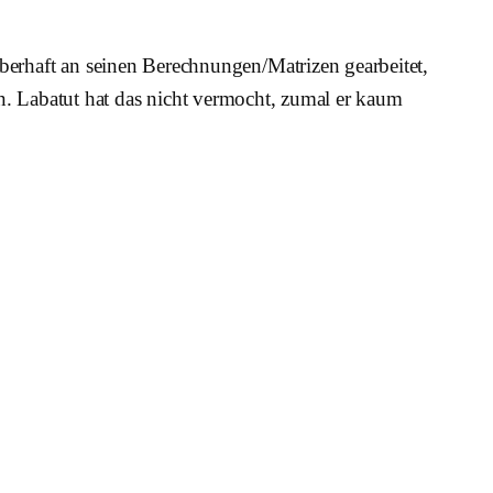
berhaft an seinen Berechnungen/Matrizen gearbeitet,
ren. Labatut hat das nicht vermocht, zumal er kaum