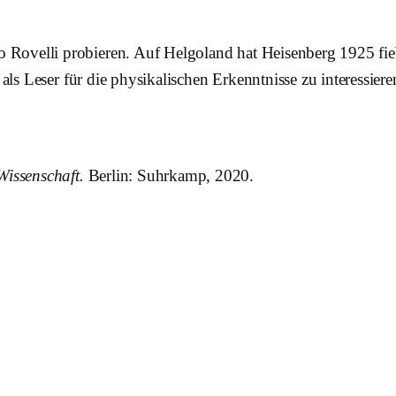
 Rovelli probieren. Auf Helgoland hat Heisenberg 1925 fie
h als Leser für die physikalischen Erkenntnisse zu interessie
Wissenschaft.
Berlin: Suhrkamp, 2020.