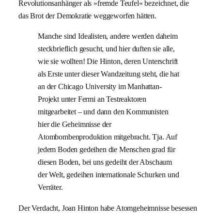
Revolutionsanhänger als »fremde Teufel« bezeichnet, die
das Brot der Demokratie weggeworfen hätten.
Manche sind Idealisten, andere werden daheim
steckbrieflich gesucht, und hier duften sie alle,
wie sie wollten! Die Hinton, deren Unterschrift
als Erste unter dieser Wandzeitung steht, die hat
an der Chicago University im Manhattan-
Projekt unter Fermi an Testreaktoren
mitgearbeitet – und dann den Kommunisten
hier die Geheimnisse der
Atombombenproduktion mitgebracht. Tja. Auf
jedem Boden gedeihen die Menschen grad für
diesen Boden, bei uns gedeiht der Abschaum
der Welt, gedeihen internationale Schurken und
Verräter.
Der Verdacht, Joan Hinton habe Atomgeheimnisse besessen