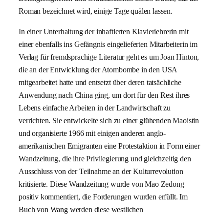
Roman bezeichnet wird, einige Tage quälen lassen.
In einer Unterhaltung der inhaftierten Klavierlehrerin mit
einer ebenfalls ins Gefängnis eingelieferten Mitarbeiterin im
Verlag für fremdsprachige Literatur geht es um Joan Hinton,
die an der Entwicklung der Atombombe in den USA
mitgearbeitet hatte und entsetzt über deren tatsächliche
Anwendung nach China ging, um dort für den Rest ihres
Lebens einfache Arbeiten in der Landwirtschaft zu
verrichten. Sie entwickelte sich zu einer glühenden Maoistin
und organisierte 1966 mit einigen anderen anglo-
amerikanischen Emigranten eine Protestaktion in Form einer
Wandzeitung, die ihre Privilegierung und gleichzeitig den
Ausschluss von der Teilnahme an der Kulturrevolution
kritisierte. Diese Wandzeitung wurde von Mao Zedong
positiv kommentiert, die Forderungen wurden erfüllt. Im
Buch von Wang werden diese westlichen