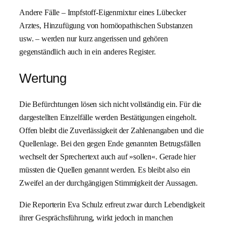
Andere Fälle – Impfstoff-Eigenmixtur eines Lübecker
Arztes, Hinzufügung von homöopathischen Substanzen
usw. – werden nur kurz angerissen und gehören
gegenständlich auch in ein anderes Register.
Wertung
Die Befürchtungen lösen sich nicht vollständig ein. Für die
dargestellten Einzelfälle werden Bestätigungen eingeholt.
Offen bleibt die Zuverlässigkeit der Zahlenangaben und die
Quellenlage. Bei den gegen Ende genannten Betrugsfällen
wechselt der Sprechertext auch auf »sollen«. Gerade hier
müssten die Quellen genannt werden. Es bleibt also ein
Zweifel an der durchgängigen Stimmigkeit der Aussagen.
Die Reporterin Eva Schulz erfreut zwar durch Lebendigkeit
ihrer Gesprächsführung, wirkt jedoch in manchen