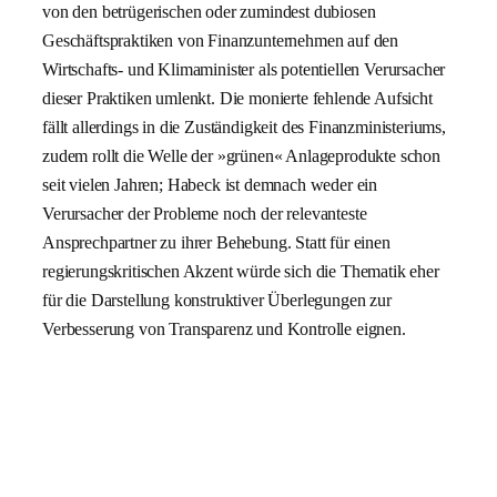
von den betrügerischen oder zumindest dubiosen
Geschäftspraktiken von Finanzunternehmen auf den
Wirtschafts- und Klimaminister als potentiellen Verursacher
dieser Praktiken umlenkt. Die monierte fehlende Aufsicht
fällt allerdings in die Zuständigkeit des Finanzministeriums,
zudem rollt die Welle der »grünen« Anlageprodukte schon
seit vielen Jahren; Habeck ist demnach weder ein
Verursacher der Probleme noch der relevanteste
Ansprechpartner zu ihrer Behebung. Statt für einen
regierungskritischen Akzent würde sich die Thematik eher
für die Darstellung konstruktiver Überlegungen zur
Verbesserung von Transparenz und Kontrolle eignen.