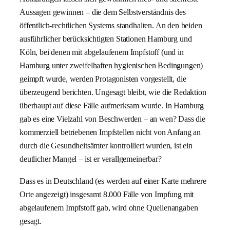
Aussagen gewinnen – die dem Selbstverständnis des
öffentlich-rechtlichen Systems standhalten. An den beiden
ausführlicher berücksichtigten Stationen Hamburg und
Köln, bei denen mit abgelaufenem Impfstoff (und in
Hamburg unter zweifelhaften hygienischen Bedingungen)
geimpft wurde, werden Protagonisten vorgestellt, die
überzeugend berichten. Ungesagt bleibt, wie die Redaktion
überhaupt auf diese Fälle aufmerksam wurde. In Hamburg
gab es eine Vielzahl von Beschwerden – an wen? Dass die
kommerziell betriebenen Impfstellen nicht von Anfang an
durch die Gesundheitsämter kontrolliert wurden, ist ein
deutlicher Mangel – ist er verallgemeinerbar?
Dass es in Deutschland (es werden auf einer Karte mehrere
Orte angezeigt) insgesamt 8.000 Fälle von Impfung mit
abgelaufenem Impfstoff gab, wird ohne Quellenangaben
gesagt.