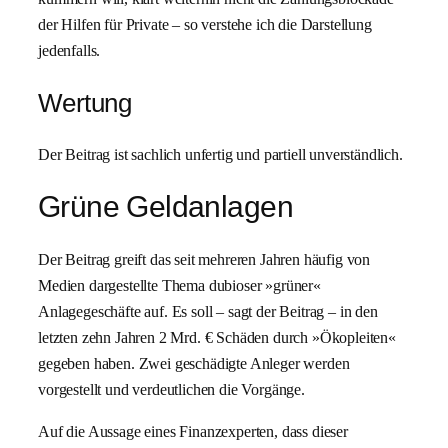
der Hilfen für Private – so verstehe ich die Darstellung
jedenfalls.
Wertung
Der Beitrag ist sachlich unfertig und partiell unverständlich.
Grüne Geldanlagen
Der Beitrag greift das seit mehreren Jahren häufig von
Medien dargestellte Thema dubioser »grüner«
Anlagegeschäfte auf. Es soll – sagt der Beitrag – in den
letzten zehn Jahren 2 Mrd. € Schäden durch »Ökopleiten«
gegeben haben. Zwei geschädigte Anleger werden
vorgestellt und verdeutlichen die Vorgänge.
Auf die Aussage eines Finanzexperten, dass dieser