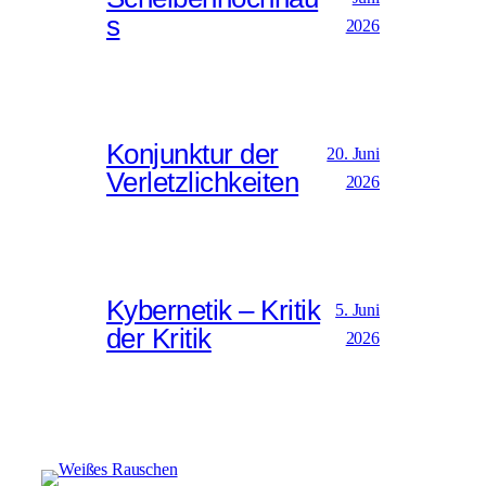
s
2026
Konjunktur der
20. Juni
Verletzlichkeiten
2026
Kybernetik – Kritik
5. Juni
der Kritik
2026