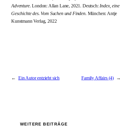
Adventure.
London: Allan Lane, 2021. Deutsch:
Index, eine
Geschichte des. Vom Suchen und Finden.
München: Antje
Kunstmann Verlag, 2022
←
Ein Autor entzieht sich
Family Affairs (4)
→
WEITERE BEITRÄGE