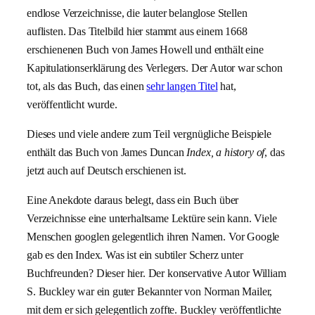
endlose Verzeichnisse, die lauter belanglose Stellen
auflisten. Das Titelbild hier stammt aus einem 1668
erschienenen Buch von James Howell und enthält eine
Kapitulationserklärung des Verlegers. Der Autor war schon
tot, als das Buch, das einen
sehr langen Titel
hat,
veröffentlicht wurde.
Dieses und viele andere zum Teil vergnügliche Beispiele
enthält das Buch von James Duncan
Index, a history of
, das
jetzt auch auf Deutsch erschienen ist.
Eine Anekdote daraus belegt, dass ein Buch über
Verzeichnisse eine unterhaltsame Lektüre sein kann. Viele
Menschen googlen gelegentlich ihren Namen. Vor Google
gab es den Index. Was ist ein subtiler Scherz unter
Buchfreunden? Dieser hier. Der konservative Autor William
S. Buckley war ein guter Bekannter von Norman Mailer,
mit dem er sich gelegentlich zoffte. Buckley veröffentlichte