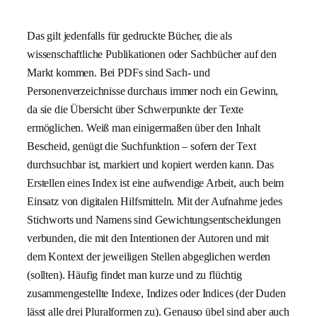
Das gilt jedenfalls für gedruckte Bücher, die als
wissenschaftliche Publikationen oder Sachbücher auf den
Markt kommen. Bei PDFs sind Sach- und
Personenverzeichnisse durchaus immer noch ein Gewinn,
da sie die Übersicht über Schwerpunkte der Texte
ermöglichen. Weiß man einigermaßen über den Inhalt
Bescheid, genügt die Suchfunktion – sofern der Text
durchsuchbar ist, markiert und kopiert werden kann. Das
Erstellen eines Index ist eine aufwendige Arbeit, auch beim
Einsatz von digitalen Hilfsmitteln. Mit der Aufnahme jedes
Stichworts und Namens sind Gewichtungsentscheidungen
verbunden, die mit den Intentionen der Autoren und mit
dem Kontext der jeweiligen Stellen abgeglichen werden
(sollten). Häufig findet man kurze und zu flüchtig
zusammengestellte Indexe, Indizes oder Indices (der Duden
lässt alle drei Pluralformen zu). Genauso übel sind aber auch