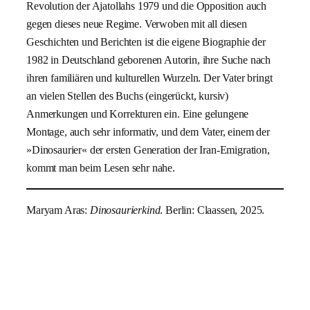
Revolution der Ajatollahs 1979 und die Opposition auch
gegen dieses neue Regime. Verwoben mit all diesen
Geschichten und Berichten ist die eigene Biographie der
1982 in Deutschland geborenen Autorin, ihre Suche nach
ihren familiären und kulturellen Wurzeln. Der Vater bringt
an vielen Stellen des Buchs (eingerückt, kursiv)
Anmerkungen und Korrekturen ein. Eine gelungene
Montage, auch sehr informativ, und dem Vater, einem der
»Dinosaurier« der ersten Generation der Iran-Emigration,
kommt man beim Lesen sehr nahe.
Maryam Aras:
Dinosaurierkind
. Berlin: Claassen, 2025.