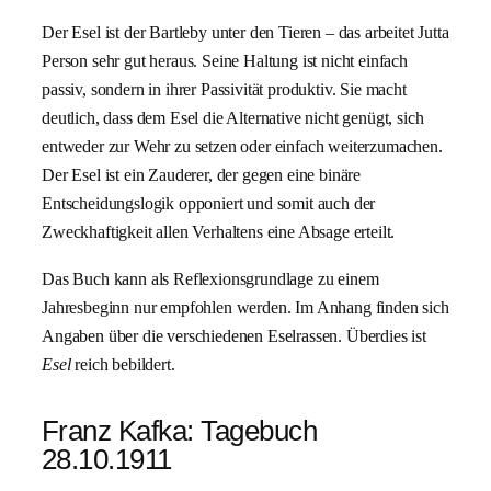
Der Esel ist der Bartleby unter den Tieren – das arbeitet Jutta
Person sehr gut heraus. Seine Haltung ist nicht einfach
passiv, sondern in ihrer Passivität produktiv. Sie macht
deutlich, dass dem Esel die Alternative nicht genügt, sich
entweder zur Wehr zu setzen oder einfach weiterzumachen.
Der Esel ist ein Zauderer, der gegen eine binäre
Entscheidungslogik opponiert und somit auch der
Zweckhaftigkeit allen Verhaltens eine Absage erteilt.
Das Buch kann als Reflexionsgrundlage zu einem
Jahresbeginn nur empfohlen werden. Im Anhang finden sich
Angaben über die verschiedenen Eselrassen. Überdies ist
Esel
reich bebildert.
Franz Kafka: Tagebuch
28.10.1911