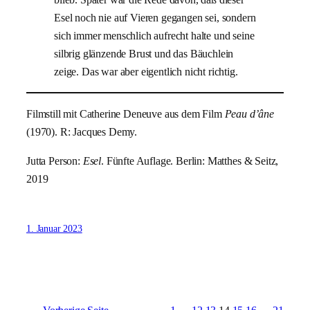
Esel noch nie auf Vieren gegangen sei, sondern
sich immer menschlich aufrecht halte und seine
silbrig glänzende Brust und das Bäuchlein
zeige. Das war aber eigentlich nicht richtig.
Filmstill mit Catherine Deneuve aus dem Film
Peau d’âne
(1970). R: Jacques Demy.
Jutta Person:
Esel
. Fünfte Auflage. Berlin: Matthes & Seitz,
2019
1. Januar 2023