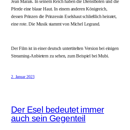
Jean Marais. In seinem Reich haben die Dienstboten und die
Pferde eine blaue Haut. In einem anderen Königreich,
dessen Prinzen die Prinzessin Eselshaut schließlich heiratet,
eine rote. Die Musik stammt von Michel Legrand.
Der Film ist in einer deutsch untertitelten Version bei einigen
Streaming-Anbietern zu sehen, zum Beispiel bei Mubi.
2. Januar 2023
Der Esel bedeutet immer
auch sein Gegenteil