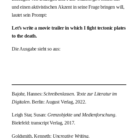
und einen aktivistischen Akzent in seine Frage bringen will,
lautet sein Prompt:
Let’s write a movie trailer in which I fight tectonic plates
to the death.
Die Ausgabe sieht so aus:
Bajohr, Hannes:
Schreibenlassen. Texte zur Literatur im
Digitalen
. Berlin: August Verlag, 2022.
Leigh Star, Susan:
Grenzobjekte und Medienforschung
.
Bielefeld: transcript Verlag, 2017.
Goldsmith, Kenneth:
Uncreative Writing.