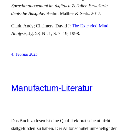
Sprachmanagement im digitalen Zeitalter. Erweiterte
deutsche Ausgabe
. Berlin: Matthes & Seitz, 2017.
Clark, Andy; Chalmers, David J:
The Extended Mind
.
Analysis
, Jg. 58, Nr. 1, S. 7–19, 1998.
4. Februar 2023
Manufactum-Literatur
Das Buch zu lesen ist eine Qual. Lektorat scheint nicht
stattgefunden zu haben. Der Autor schüttet unbehelligt den