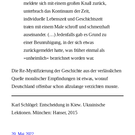
meldete sich mit einem großen Knall zurück,
unterbrach das Kontinuum der Zeit,
individuelle Lebenszeit und Geschichtszeit
traten mit einem Male schroff und schmerzhaft
auseinander. (…) Jedenfalls gab es Grund zu
einer Beunruhigung, in der sich etwas
zurückgemeldet hatte, was früher einmal als
»unheimlich« bezeichnet worden war.
Die Re-Mystifizierung der Geschichte aus der verlässlichen
Quelle moralischer Empfindungen ist etwas, worauf
Deutschland offenbar schon allzulange verzichten musste.
Karl Schlögel: Entscheidung in Kiew. Ukrainische
Lektionen. München: Hanser, 2015
20. Mai 2022