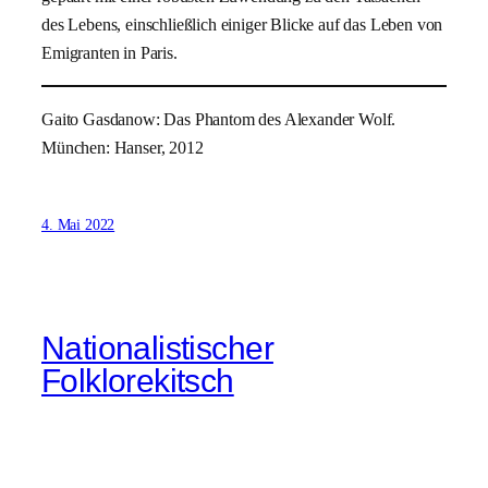
des Lebens, einschließlich einiger Blicke auf das Leben von
Emigranten in Paris.
Gaito Gasdanow: Das Phantom des Alexander Wolf.
München: Hanser, 2012
4. Mai 2022
Nationalistischer
Folklorekitsch