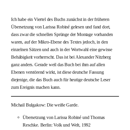
Ich habe ein Viertel des Buchs zunächst in der früheren
Übersetzung von Larissa Robiné gelesen und fand dort,
dass zwar die schnellen Sprünge der Montage vorhanden
waren, auf der Mikro-Ebene des Textes jedoch, in den
einzelnen Sätzen und auch in der Wortwahl eine gewisse
Behäbigkeit vorherrscht. Das ist bei Alexander Nitzberg
ganz anders. Gerade weil das Buch bei ihm auf allen
Ebenen verstörend wirkt, ist diese deutsche Fassung
diejenige, die das Buch auch für heutige deutsche Leser
zum Ereignis machen kann.
Michail Bulgakow: Die weiße Garde.
Übersetzung von Larissa Robiné und Thomas
Reschke. Berlin: Volk und Welt, 1992