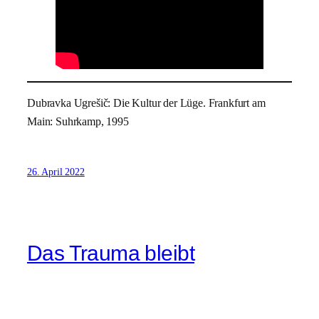
Dubravka Ugrešič: Die Kultur der Lüge. Frankfurt am
Main: Suhrkamp, 1995
26. April 2022
Das Trauma bleibt