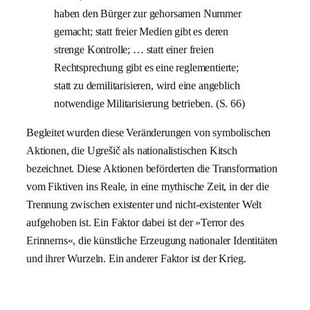
haben den Bürger zur gehorsamen Nummer
gemacht; statt freier Medien gibt es deren
strenge Kontrolle; … statt einer freien
Rechtsprechung gibt es eine reglementierte;
statt zu demilitarisieren, wird eine angeblich
notwendige Militarisierung betrieben. (S. 66)
Begleitet wurden diese Veränderungen von symbolischen
Aktionen, die Ugrešič als nationalistischen Kitsch
bezeichnet. Diese Aktionen beförderten die Transformation
vom Fiktiven ins Reale, in eine mythische Zeit, in der die
Trennung zwischen existenter und nicht-existenter Welt
aufgehoben ist. Ein Faktor dabei ist der »Terror des
Erinnerns«, die künstliche Erzeugung nationaler Identitäten
und ihrer Wurzeln. Ein anderer Faktor ist der Krieg.