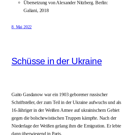
Übersetzung von Alexander Nitzberg. Berlin:
Galiani, 2018
8. Mai 2022
Schüsse in der Ukraine
Gaito Gasdanow war ein 1903 geborener russischer
Schriftsteller, der zum Teil in der Ukraine aufwuchs und als
16-Jähriger in der Weißen Armee auf ukrainischem Gebiet
gegen die bolschewistischen Truppen kämpfte. Nach der
Niederlage der Weißen gelang ihm die Emigration. Er lebte
dann überwiegend in Paris.