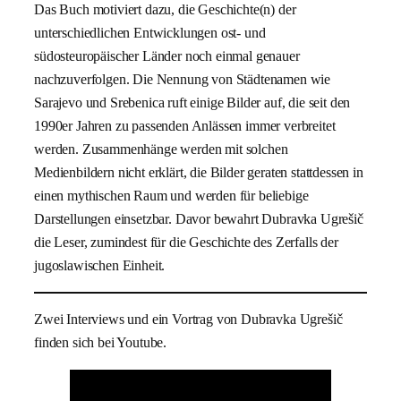
Das Buch motiviert dazu, die Geschichte(n) der
unterschiedlichen Entwicklungen ost- und
südosteuropäischer Länder noch einmal genauer
nachzuverfolgen. Die Nennung von Städtenamen wie
Sarajevo und Srebenica ruft einige Bilder auf, die seit den
1990er Jahren zu passenden Anlässen immer verbreitet
werden. Zusammenhänge werden mit solchen
Medienbildern nicht erklärt, die Bilder geraten stattdessen in
einen mythischen Raum und werden für beliebige
Darstellungen einsetzbar. Davor bewahrt Dubravka Ugrešič
die Leser, zumindest für die Geschichte des Zerfalls der
jugoslawischen Einheit.
Zwei Interviews und ein Vortrag von Dubravka Ugrešič
finden sich bei Youtube.