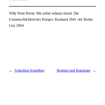
Willy Peter Reese: Mir selber seltsam fremd. Die
Unmenschlichkeit des Krieges. Russland 1941–44. Berlin:
List, 2004
←
Schreiben Schreiben
Register und Registrare
→