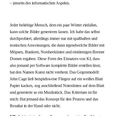
– jenseits des informatischen Aspekts.
Jeder beliebige Mensch, dem ein paar Wörter einfallen,
kann solche Bilder generieren lassen. Ich habe das selbst
durchprobiert, allerdings immer nur mit spaßhaften und
ironischen Anweisungen, die dann irgendwelche Bilder mit
Möpsen, Bunkern, Nordseeküsten und eintürmigen Bremer
Domen ergaben. Diese Form des Einsatzes von KI, dass
also jemand per Software komplette Bilder erstellen lässt,
hat den Namen Kunst nicht verdient. Das Gegenmodell:
John Cage ließ beispielsweise Fliegen auf ein weißes Blatt
Papier kacken, zog anschließend Notenlinien auf dem Blatt
und generierte so ein Musikstück. Das Kriterium ist für
mich: Hat jemand das Konzept für den Prozess und das
Resultat in der Hand oder nicht.