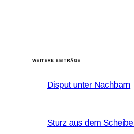
WEITERE BEITRÄGE
Disput unter Nachbarn
Sturz aus dem Scheib