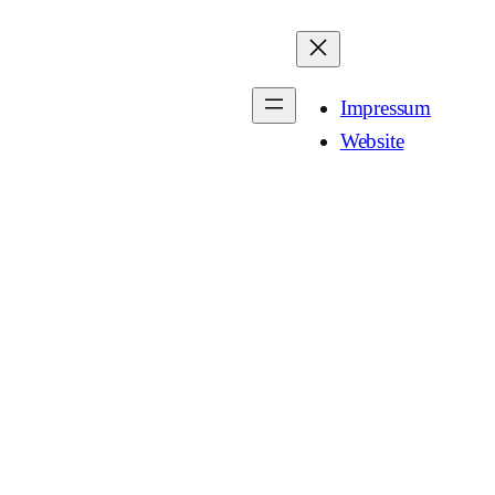
Impressum
Website