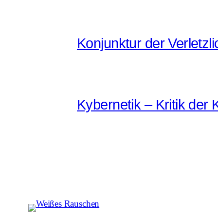
Konjunktur der Verletzli
Kybernetik – Kritik der K