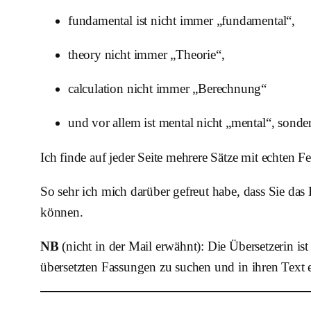
fundamental ist nicht immer „fundamental“,
theory nicht immer „Theorie“,
calculation nicht immer „Berechnung“
und vor allem ist mental nicht „mental“, sonder
Ich finde auf jeder Seite mehrere Sätze mit echten 
So sehr ich mich darüber gefreut habe, dass Sie das
können.
NB
(nicht in der Mail erwähnt): Die Übersetzerin is
übersetzten Fassungen zu suchen und in ihren Text e