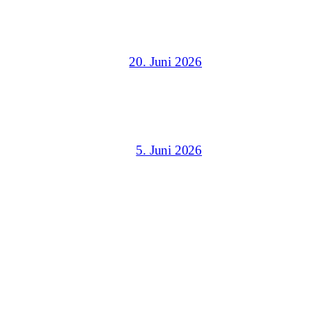
20. Juni 2026
5. Juni 2026