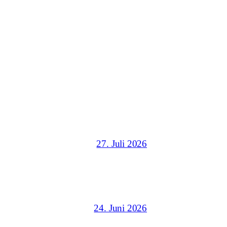
27. Juli 2026
24. Juni 2026