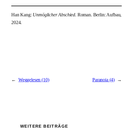
Han Kang:
Unmöglicher Abschied
. Roman. Berlin: Aufbau,
2024.
←
Weggelesen (10)
Paranoia (4)
→
WEITERE BEITRÄGE