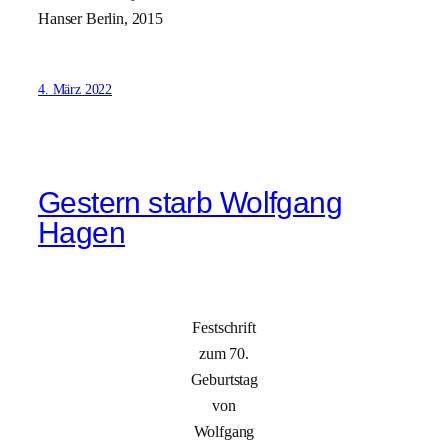
Hanser Berlin, 2015
4. März 2022
Gestern starb Wolfgang
Hagen
Festschrift
zum 70.
Geburtstag
von
Wolfgang