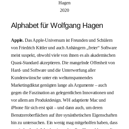
Hagen
2020
Alphabet für Wolfgang Hagen
Apple.
Das Apple-Universum ist Freunden und Schülern
von Friedrich Kittler und auch Anhängern „freier“ Software
meist suspekt, obwohl viele von ihnen es als akademischen
Quasi-Standard akzeptieren. Die mangelnde Offenheit von
Hard- und Software und die Unterwerfung aller
Kundenwünsche unter ein weltumspannendes
Marketingdiktat genügten lange als Argumente – auch
gegen die Faszination an gelegentlichen Innovationen und
vor allem am Produktdesign. WH adaptierte Mac und
iPhone für sich erst spät – und dann auch, um deren
Benutzeroberflächen auf ihre synästhetischen Eigenschaften
hin zu untersuchen. Ein wenig mag mitgeholfen haben, dass