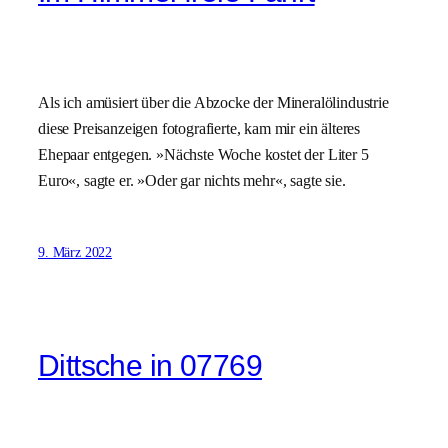
Als ich amüsiert über die Abzocke der Mineralölindustrie
diese Preisanzeigen fotografierte, kam mir ein älteres
Ehepaar entgegen. »Nächste Woche kostet der Liter 5
Euro«, sagte er. »Oder gar nichts mehr«, sagte sie.
9. März 2022
Dittsche in 07769