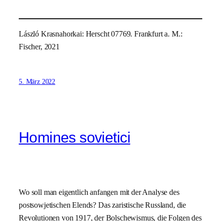
László Krasnahorkai: Herscht 07769. Frankfurt a. M.:
Fischer, 2021
5. März 2022
Homines sovietici
Wo soll man eigentlich anfangen mit der Analyse des
postsowjetischen Elends? Das zaristische Russland, die
Revolutionen von 1917, der Bolschewismus, die Folgen des