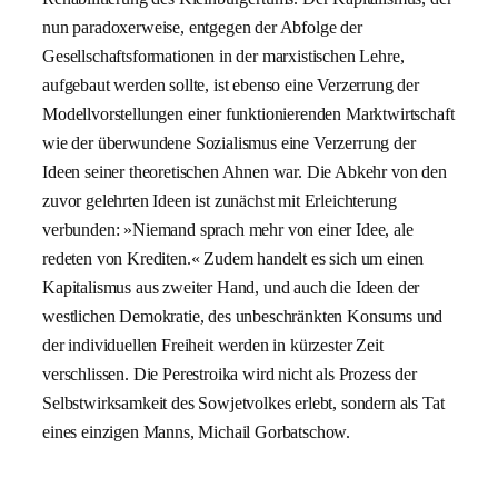
nun paradoxerweise, entgegen der Abfolge der
Gesellschaftsformationen in der marxistischen Lehre,
aufgebaut werden sollte, ist ebenso eine Verzerrung der
Modellvorstellungen einer funktionierenden Marktwirtschaft
wie der überwundene Sozialismus eine Verzerrung der
Ideen seiner theoretischen Ahnen war. Die Abkehr von den
zuvor gelehrten Ideen ist zunächst mit Erleichterung
verbunden: »Niemand sprach mehr von einer Idee, ale
redeten von Krediten.« Zudem handelt es sich um einen
Kapitalismus aus zweiter Hand, und auch die Ideen der
westlichen Demokratie, des unbeschränkten Konsums und
der individuellen Freiheit werden in kürzester Zeit
verschlissen. Die Perestroika wird nicht als Prozess der
Selbstwirksamkeit des Sowjetvolkes erlebt, sondern als Tat
eines einzigen Manns, Michail Gorbatschow.