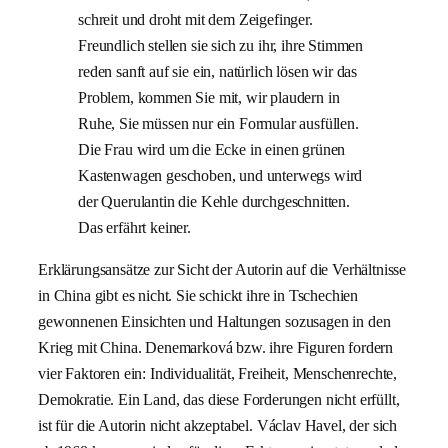
schreit und droht mit dem Zeigefinger.
Freundlich stellen sie sich zu ihr, ihre Stimmen
reden sanft auf sie ein, natürlich lösen wir das
Problem, kommen Sie mit, wir plaudern in
Ruhe, Sie müssen nur ein Formular ausfüllen.
Die Frau wird um die Ecke in einen grünen
Kastenwagen geschoben, und unterwegs wird
der Querulantin die Kehle durchgeschnitten.
Das erfährt keiner.
Erklärungsansätze zur Sicht der Autorin auf die Verhältnisse
in China gibt es nicht. Sie schickt ihre in Tschechien
gewonnenen Einsichten und Haltungen sozusagen in den
Krieg mit China. Denemarková bzw. ihre Figuren fordern
vier Faktoren ein: Individualität, Freiheit, Menschenrechte,
Demokratie. Ein Land, das diese Forderungen nicht erfüllt,
ist für die Autorin nicht akzeptabel. Václav Havel, der sich