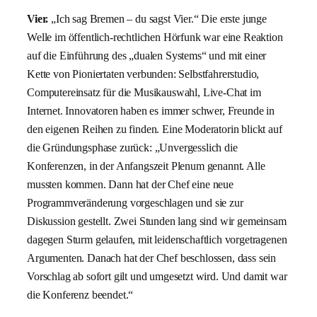
Vier.
„Ich sag Bremen – du sagst Vier.“ Die erste junge
Welle im öffentlich-rechtlichen Hörfunk war eine Reaktion
auf die Einführung des „dualen Systems“ und mit einer
Kette von Pioniertaten verbunden: Selbstfahrerstudio,
Computereinsatz für die Musikauswahl, Live-Chat im
Internet. Innovatoren haben es immer schwer, Freunde in
den eigenen Reihen zu finden. Eine Moderatorin blickt auf
die Gründungsphase zurück: „Unvergesslich die
Konferenzen, in der Anfangszeit Plenum genannt. Alle
mussten kommen. Dann hat der Chef eine neue
Programmveränderung vorgeschlagen und sie zur
Diskussion gestellt. Zwei Stunden lang sind wir gemeinsam
dagegen Sturm gelaufen, mit leidenschaftlich vorgetragenen
Argumenten. Danach hat der Chef beschlossen, dass sein
Vorschlag ab sofort gilt und umgesetzt wird. Und damit war
die Konferenz beendet.“