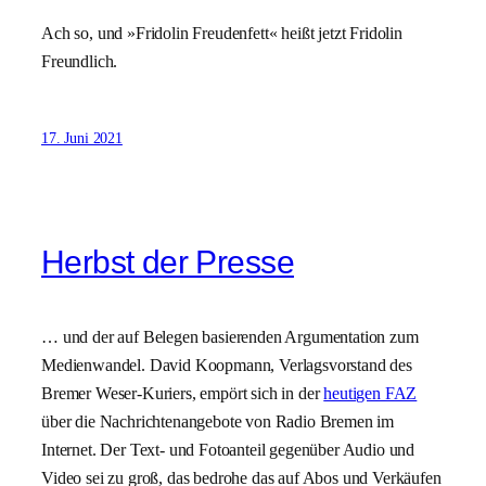
Ach so, und »Fridolin Freudenfett« heißt jetzt Fridolin
Freundlich.
17. Juni 2021
Herbst der Presse
… und der auf Belegen basierenden Argumentation zum
Medienwandel. David Koopmann, Verlagsvorstand des
Bremer Weser-Kuriers, empört sich in der
heutigen FAZ
über die Nachrichtenangebote von Radio Bremen im
Internet. Der Text- und Fotoanteil gegenüber Audio und
Video sei zu groß, das bedrohe das auf Abos und Verkäufen