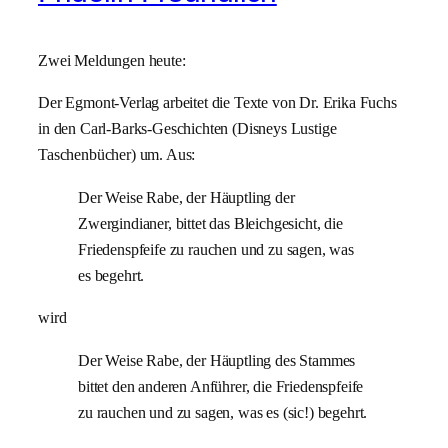
Zwei Meldungen heute:
Der Egmont-Verlag arbeitet die Texte von Dr. Erika Fuchs
in den Carl-Barks-Geschichten (Disneys Lustige
Taschenbücher) um. Aus:
Der Weise Rabe, der Häuptling der
Zwergindianer, bittet das Bleichgesicht, die
Friedenspfeife zu rauchen und zu sagen, was
es begehrt.
wird
Der Weise Rabe, der Häuptling des Stammes
bittet den anderen Anführer, die Friedenspfeife
zu rauchen und zu sagen, was es (sic!) begehrt.